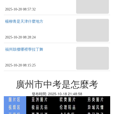
2025-10-20 08:57:32
楊柳青是天津什麼地方
2025-10-20 08:28:24
福州鼓樓哪裡學拉丁舞
2025-10-20 08:15:25
廣州市中考是怎麼考
發布時間: 2025-10-18 21:48:58