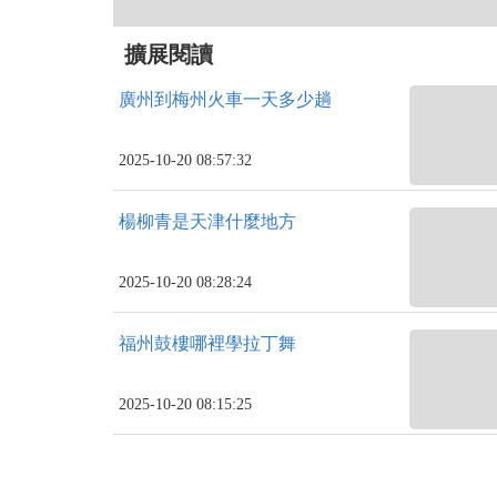
擴展閱讀
廣州到梅州火車一天多少趟
2025-10-20 08:57:32
楊柳青是天津什麼地方
2025-10-20 08:28:24
福州鼓樓哪裡學拉丁舞
2025-10-20 08:15:25