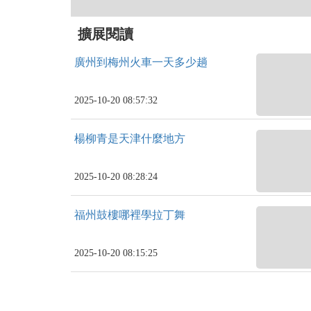
擴展閱讀
廣州到梅州火車一天多少趟
2025-10-20 08:57:32
楊柳青是天津什麼地方
2025-10-20 08:28:24
福州鼓樓哪裡學拉丁舞
2025-10-20 08:15:25