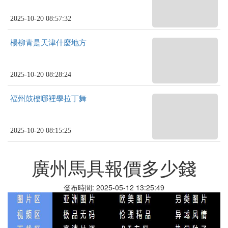
2025-10-20 08:57:32
楊柳青是天津什麼地方
2025-10-20 08:28:24
福州鼓樓哪裡學拉丁舞
2025-10-20 08:15:25
廣州馬具報價多少錢
發布時間: 2025-05-12 13:25:49