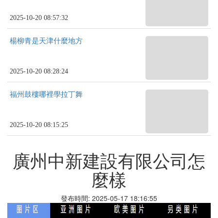
2025-10-20 08:57:32
楊柳青是天津什麼地方
2025-10-20 08:28:24
福州鼓樓哪裡學拉丁舞
2025-10-20 08:15:25
廣州中新建設有限公司怎
麼樣
發布時間: 2025-05-17 18:16:55