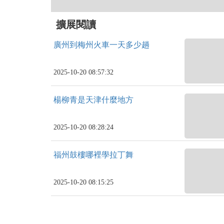
擴展閱讀
廣州到梅州火車一天多少趟
2025-10-20 08:57:32
楊柳青是天津什麼地方
2025-10-20 08:28:24
福州鼓樓哪裡學拉丁舞
2025-10-20 08:15:25