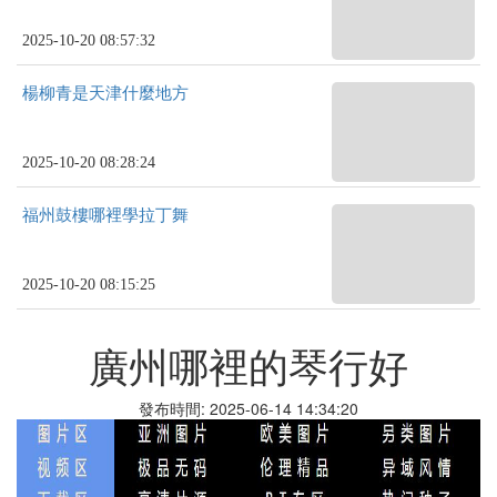
2025-10-20 08:57:32
楊柳青是天津什麼地方
2025-10-20 08:28:24
福州鼓樓哪裡學拉丁舞
2025-10-20 08:15:25
廣州哪裡的琴行好
發布時間: 2025-06-14 14:34:20