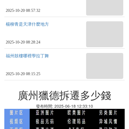
2025-10-20 08:57:32
楊柳青是天津什麼地方
2025-10-20 08:28:24
福州鼓樓哪裡學拉丁舞
2025-10-20 08:15:25
廣州獵德拆遷多少錢
發布時間: 2025-06-18 12:33:10