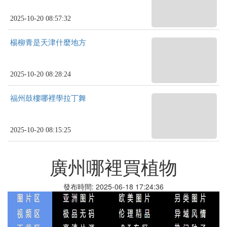
2025-10-20 08:57:32
楊柳青是天津什麼地方
2025-10-20 08:28:24
福州鼓樓哪裡學拉丁舞
2025-10-20 08:15:25
廣州哪裡買植物
發布時間: 2025-06-18 17:24:36