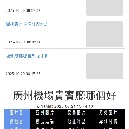
2025-10-20 08:57:32
楊柳青是天津什麼地方
2025-10-20 08:28:24
福州鼓樓哪裡學拉丁舞
2025-10-20 08:15:25
廣州機場貴賓廳哪個好
發布時間: 2025-06-21 15:44:10