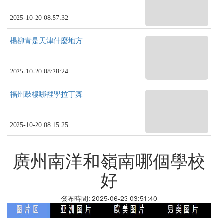
2025-10-20 08:57:32
楊柳青是天津什麼地方
2025-10-20 08:28:24
福州鼓樓哪裡學拉丁舞
2025-10-20 08:15:25
廣州南洋和嶺南哪個學校
好
發布時間: 2025-06-23 03:51:40