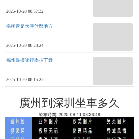
2025-10-20 08:57:32
楊柳青是天津什麼地方
2025-10-20 08:28:24
福州鼓樓哪裡學拉丁舞
2025-10-20 08:15:25
廣州到深圳坐車多久
發布時間: 2025-09-11 08:36:48