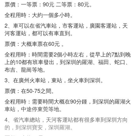
票價：一等票：90元 二等票：80元。
全程用時：大約一個多小時。
2、車可以在省汽車站，市客運站，廣園客運站，天
河客運站，都可以有車直到。
票價：大概車票在60元 。
全程用時：時間需要2個小時左右，從早上的7點到晚
上的10都有班車發出，到深圳的羅湖、福田、蛇口、
布吉、龍崗等地。
3、在廣州火車站，東站，坐火車到深圳。
票價：在50-75之間。
全程用時：需要時間大概在90分鍾，到深圳的羅湖火
車站，中途停東莞等地。
4、省汽車總站，天河客運站都有很多車到深圳方向
的，到深圳寶安，深圳羅湖。