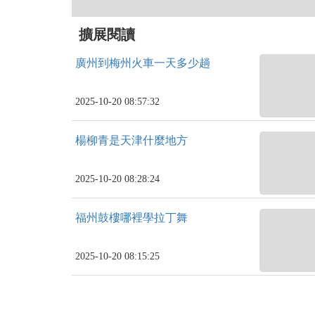
擴展閱讀
廣州到梅州火車一天多少趟
2025-10-20 08:57:32
楊柳青是天津什麼地方
2025-10-20 08:28:24
福州鼓樓哪裡學拉丁舞
2025-10-20 08:15:25