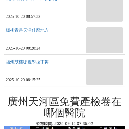
2025-10-20 08:57:32
楊柳青是天津什麼地方
2025-10-20 08:28:24
福州鼓樓哪裡學拉丁舞
2025-10-20 08:15:25
廣州天河區免費產檢卷在
哪個醫院
發布時間: 2025-09-14 07:35:02