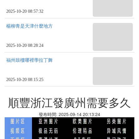
2025-10-20 08:57:32
楊柳青是天津什麼地方
2025-10-20 08:28:24
福州鼓樓哪裡學拉丁舞
2025-10-20 08:15:25
順豐浙江發廣州需要多久
發布時間: 2025-09-14 20:13:24