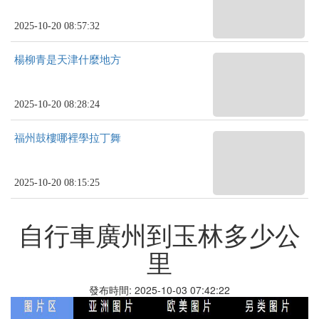
2025-10-20 08:57:32
楊柳青是天津什麼地方
2025-10-20 08:28:24
福州鼓樓哪裡學拉丁舞
2025-10-20 08:15:25
自行車廣州到玉林多少公
里
發布時間: 2025-10-03 07:42:22