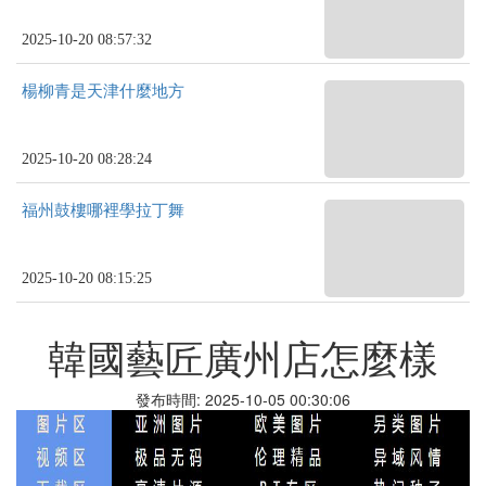
2025-10-20 08:57:32
楊柳青是天津什麼地方
2025-10-20 08:28:24
福州鼓樓哪裡學拉丁舞
2025-10-20 08:15:25
韓國藝匠廣州店怎麼樣
發布時間: 2025-10-05 00:30:06