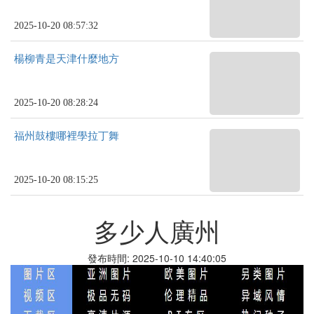
2025-10-20 08:57:32
楊柳青是天津什麼地方
2025-10-20 08:28:24
福州鼓樓哪裡學拉丁舞
2025-10-20 08:15:25
多少人廣州
發布時間: 2025-10-10 14:40:05