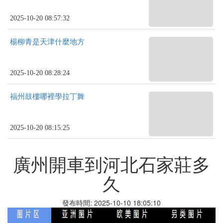
2025-10-20 08:57:32
楊柳青是天津什麼地方
2025-10-20 08:28:24
福州鼓樓哪裡學拉丁舞
2025-10-20 08:15:25
廣州開車到河北石家莊多
久
發布時間: 2025-10-10 18:05:10