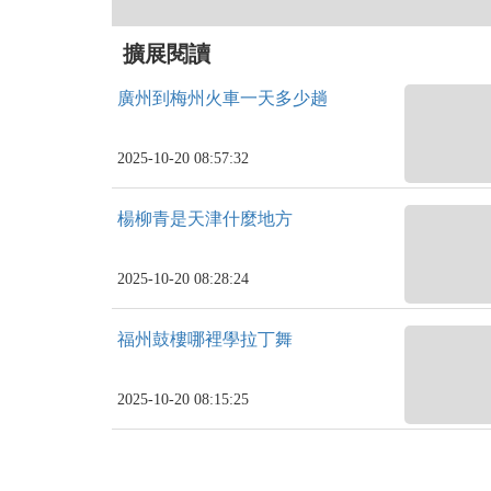
擴展閱讀
廣州到梅州火車一天多少趟
2025-10-20 08:57:32
楊柳青是天津什麼地方
2025-10-20 08:28:24
福州鼓樓哪裡學拉丁舞
2025-10-20 08:15:25