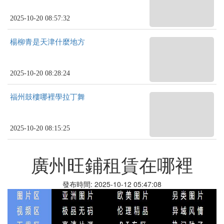
2025-10-20 08:57:32
楊柳青是天津什麼地方
2025-10-20 08:28:24
福州鼓樓哪裡學拉丁舞
2025-10-20 08:15:25
廣州旺鋪租賃在哪裡
發布時間: 2025-10-12 05:47:08