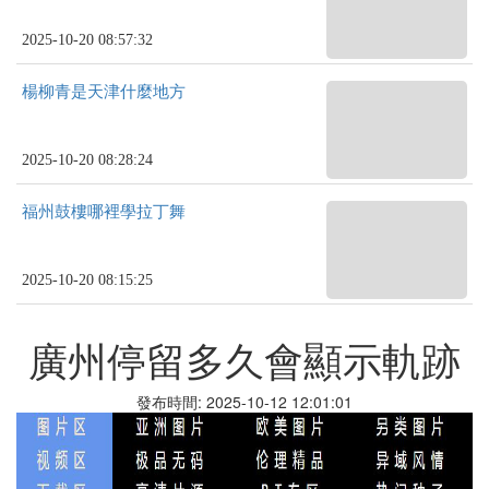
2025-10-20 08:57:32
楊柳青是天津什麼地方
2025-10-20 08:28:24
福州鼓樓哪裡學拉丁舞
2025-10-20 08:15:25
廣州停留多久會顯示軌跡
發布時間: 2025-10-12 12:01:01