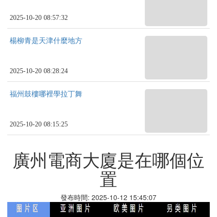
2025-10-20 08:57:32
楊柳青是天津什麼地方
2025-10-20 08:28:24
福州鼓樓哪裡學拉丁舞
2025-10-20 08:15:25
廣州電商大廈是在哪個位
置
發布時間: 2025-10-12 15:45:07