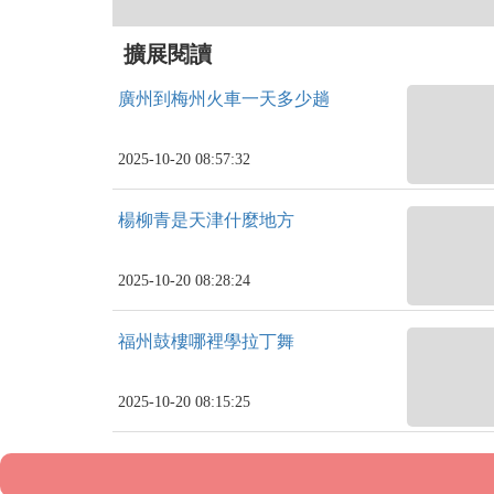
擴展閱讀
廣州到梅州火車一天多少趟
2025-10-20 08:57:32
楊柳青是天津什麼地方
2025-10-20 08:28:24
福州鼓樓哪裡學拉丁舞
2025-10-20 08:15:25