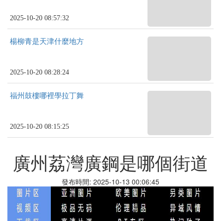
2025-10-20 08:57:32
楊柳青是天津什麼地方
2025-10-20 08:28:24
福州鼓樓哪裡學拉丁舞
2025-10-20 08:15:25
廣州荔灣廣鋼是哪個街道
發布時間: 2025-10-13 00:06:45