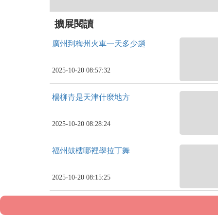
擴展閱讀
廣州到梅州火車一天多少趟
2025-10-20 08:57:32
楊柳青是天津什麼地方
2025-10-20 08:28:24
福州鼓樓哪裡學拉丁舞
2025-10-20 08:15:25