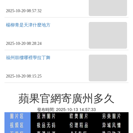
2025-10-20 08:57:32
楊柳青是天津什麼地方
2025-10-20 08:28:24
福州鼓樓哪裡學拉丁舞
2025-10-20 08:15:25
蘋果官網寄廣州多久
發布時間: 2025-10-13 14:57:33