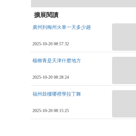
擴展閱讀
廣州到梅州火車一天多少趟
2025-10-20 08:57:32
楊柳青是天津什麼地方
2025-10-20 08:28:24
福州鼓樓哪裡學拉丁舞
2025-10-20 08:15:25