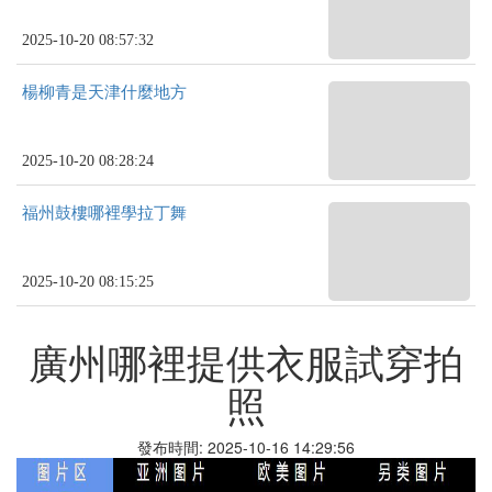
2025-10-20 08:57:32
楊柳青是天津什麼地方
2025-10-20 08:28:24
福州鼓樓哪裡學拉丁舞
2025-10-20 08:15:25
廣州哪裡提供衣服試穿拍
照
發布時間: 2025-10-16 14:29:56