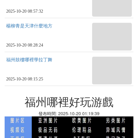
2025-10-20 08:57:32
楊柳青是天津什麼地方
2025-10-20 08:28:24
福州鼓樓哪裡學拉丁舞
2025-10-20 08:15:25
福州哪裡好玩游戲
發布時間: 2025-10-20 01:19:39