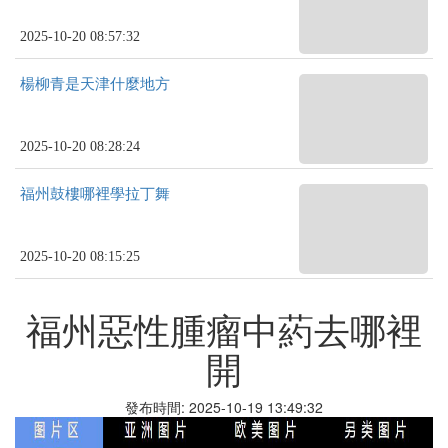
2025-10-20 08:57:32
楊柳青是天津什麼地方
2025-10-20 08:28:24
福州鼓樓哪裡學拉丁舞
2025-10-20 08:15:25
福州惡性腫瘤中葯去哪裡
開
發布時間: 2025-10-19 13:49:32