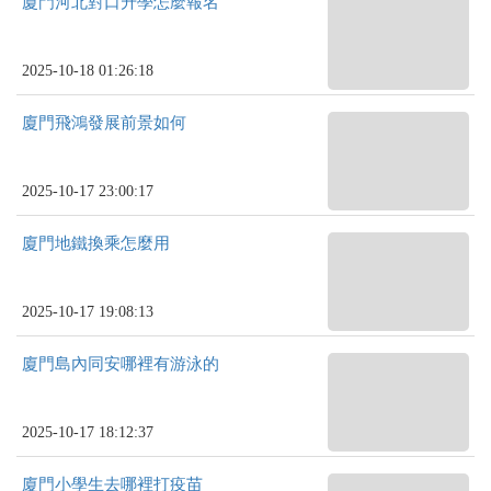
廈門河北對口升學怎麼報名
2025-10-18 01:26:18
廈門飛鴻發展前景如何
2025-10-17 23:00:17
廈門地鐵換乘怎麼用
2025-10-17 19:08:13
廈門島內同安哪裡有游泳的
2025-10-17 18:12:37
廈門小學生去哪裡打疫苗