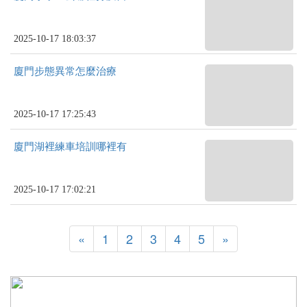
2025-10-17 18:03:37
廈門步態異常怎麼治療
2025-10-17 17:25:43
廈門湖裡練車培訓哪裡有
2025-10-17 17:02:21
«
1
2
3
4
5
»