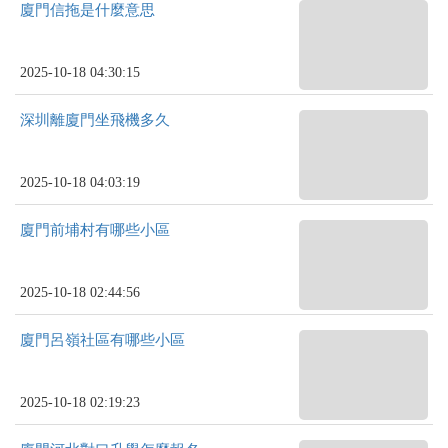
廈門信拖是什麼意思
2025-10-18 04:30:15
深圳離廈門坐飛機多久
2025-10-18 04:03:19
廈門前埔村有哪些小區
2025-10-18 02:44:56
廈門呂嶺社區有哪些小區
2025-10-18 02:19:23