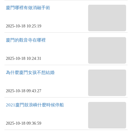
廈門哪裡有做消融手術
2025-10-18 10:25:19
廈門的觀音寺在哪裡
2025-10-18 10:24:31
為什麼廈門女孩不想結婚
2025-10-18 09:43:27
2021廈門鼓浪嶼什麼時候停船
2025-10-18 09:36:59