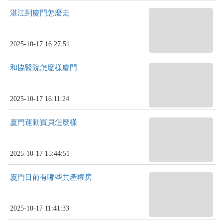
湛江到廈門怎麼走
2025-10-17 16:27:51
和協醫院怎麼樣廈門
2025-10-17 16:11:24
廈門運動寶貝怎麼樣
2025-10-17 15:44:51
廈門目前有哪些共產權房
2025-10-17 11:41:33