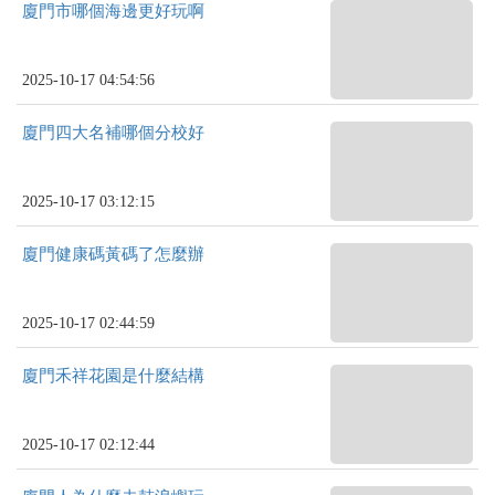
廈門市哪個海邊更好玩啊
2025-10-17 04:54:56
廈門四大名補哪個分校好
2025-10-17 03:12:15
廈門健康碼黃碼了怎麼辦
2025-10-17 02:44:59
廈門禾祥花園是什麼結構
2025-10-17 02:12:44