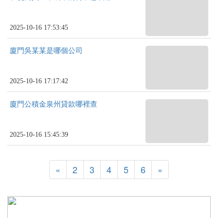
2025-10-16 17:53:45
廈門吳某某是哪個公司
2025-10-16 17:17:42
廈門公積金泉州貸款哪裡查
2025-10-16 15:45:39
«
2
3
4
5
6
»