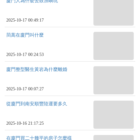
廈門人為什麼去鼓浪嶼玩
2025-10-17 00:49:17
茼蒿在廈門叫什麼
2025-10-17 00:24:53
廈門整型醫生黃岩為什麼離婚
2025-10-17 00:07:27
從廈門到南安順豐陸運要多久
2025-10-16 21:17:25
在廈門買二十幾平的房子怎麼樣