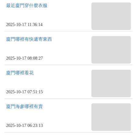
最近廈門穿什麼衣服
2025-10-17 11:36:14
廈門哪裡有快遞寄東西
2025-10-17 08:08:27
廈門哪裡看花
2025-10-17 07:51:15
廈門海參哪裡有賣
2025-10-17 06:23:13