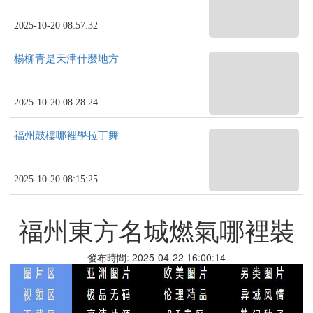
2025-10-20 08:57:32
楊柳青是天津什麼地方
2025-10-20 08:28:24
福州鼓樓哪裡學拉丁舞
2025-10-20 08:15:25
福州東方名城燃氣哪裡裝
發布時間: 2025-04-22 16:00:14