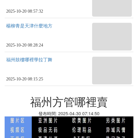
2025-10-20 08:57:32
楊柳青是天津什麼地方
2025-10-20 08:28:24
福州鼓樓哪裡學拉丁舞
2025-10-20 08:15:25
福州方管哪裡賣
發布時間: 2025-04-30 07:14:50