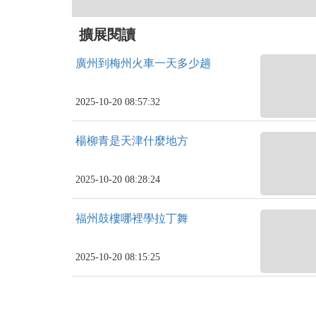
擴展閱讀
廣州到梅州火車一天多少趟
2025-10-20 08:57:32
楊柳青是天津什麼地方
2025-10-20 08:28:24
福州鼓樓哪裡學拉丁舞
2025-10-20 08:15:25