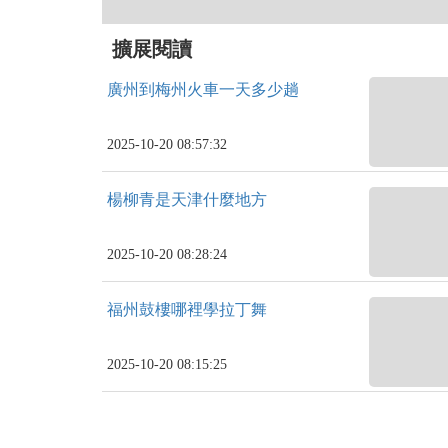
擴展閱讀
廣州到梅州火車一天多少趟
2025-10-20 08:57:32
楊柳青是天津什麼地方
2025-10-20 08:28:24
福州鼓樓哪裡學拉丁舞
2025-10-20 08:15:25