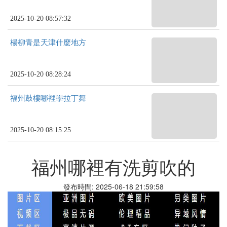
2025-10-20 08:57:32
楊柳青是天津什麼地方
2025-10-20 08:28:24
福州鼓樓哪裡學拉丁舞
2025-10-20 08:15:25
福州哪裡有洗剪吹的
發布時間: 2025-06-18 21:59:58