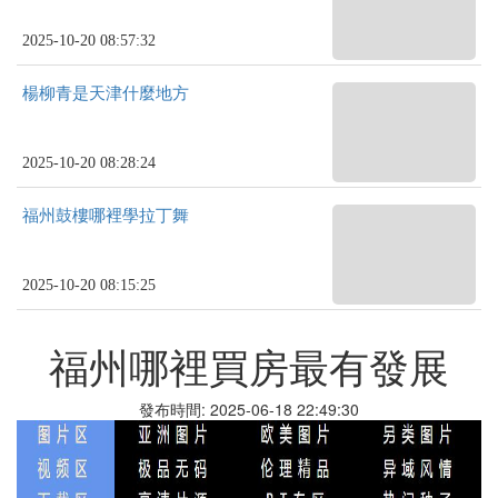
2025-10-20 08:57:32
楊柳青是天津什麼地方
2025-10-20 08:28:24
福州鼓樓哪裡學拉丁舞
2025-10-20 08:15:25
福州哪裡買房最有發展
發布時間: 2025-06-18 22:49:30