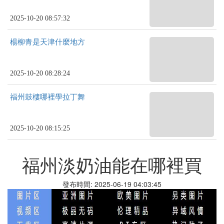
2025-10-20 08:57:32
楊柳青是天津什麼地方
2025-10-20 08:28:24
福州鼓樓哪裡學拉丁舞
2025-10-20 08:15:25
福州淡奶油能在哪裡買
發布時間: 2025-06-19 04:03:45