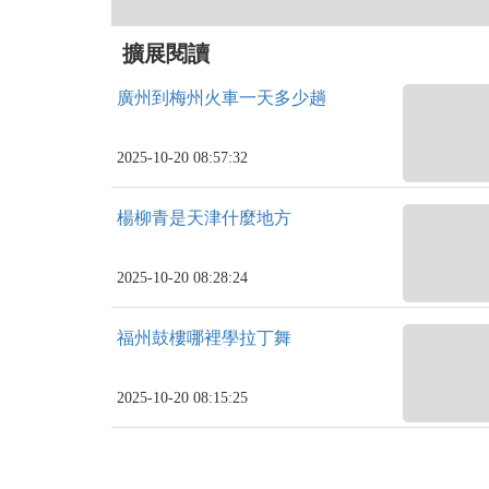
擴展閱讀
廣州到梅州火車一天多少趟
2025-10-20 08:57:32
楊柳青是天津什麼地方
2025-10-20 08:28:24
福州鼓樓哪裡學拉丁舞
2025-10-20 08:15:25