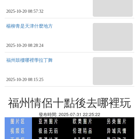
2025-10-20 08:57:32
楊柳青是天津什麼地方
2025-10-20 08:28:24
福州鼓樓哪裡學拉丁舞
2025-10-20 08:15:25
福州情侶十點後去哪裡玩
發布時間: 2025-07-31 22:25:22