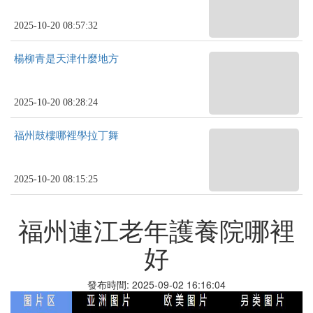
2025-10-20 08:57:32
楊柳青是天津什麼地方
2025-10-20 08:28:24
福州鼓樓哪裡學拉丁舞
2025-10-20 08:15:25
福州連江老年護養院哪裡
好
發布時間: 2025-09-02 16:16:04