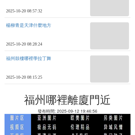
2025-10-20 08:57:32
楊柳青是天津什麼地方
2025-10-20 08:28:24
福州鼓樓哪裡學拉丁舞
2025-10-20 08:15:25
福州哪裡離廈門近
發布時間: 2025-09-12 19:46:56