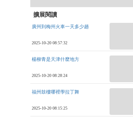
擴展閱讀
廣州到梅州火車一天多少趟
2025-10-20 08:57:32
楊柳青是天津什麼地方
2025-10-20 08:28:24
福州鼓樓哪裡學拉丁舞
2025-10-20 08:15:25