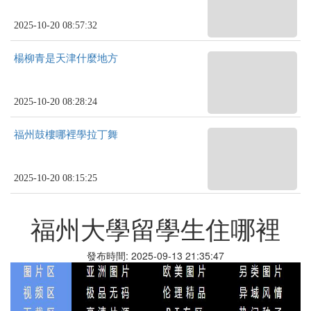
2025-10-20 08:57:32
楊柳青是天津什麼地方
2025-10-20 08:28:24
福州鼓樓哪裡學拉丁舞
2025-10-20 08:15:25
福州大學留學生住哪裡
發布時間: 2025-09-13 21:35:47