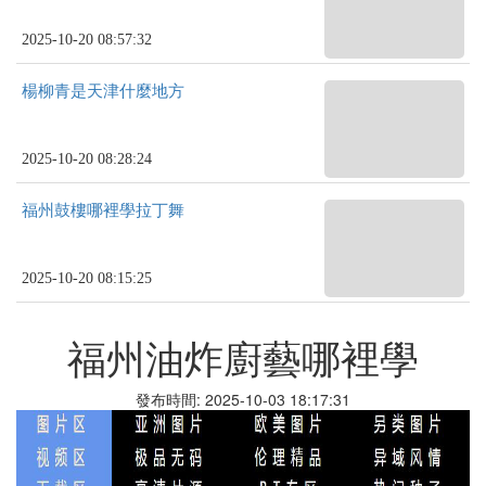
2025-10-20 08:57:32
楊柳青是天津什麼地方
2025-10-20 08:28:24
福州鼓樓哪裡學拉丁舞
2025-10-20 08:15:25
福州油炸廚藝哪裡學
發布時間: 2025-10-03 18:17:31