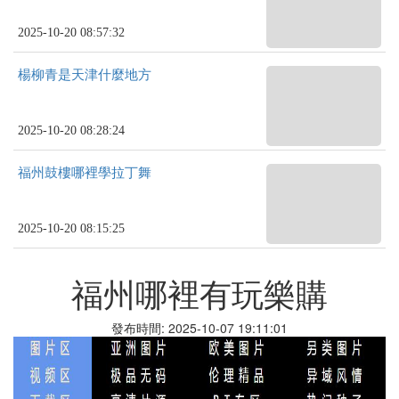
2025-10-20 08:57:32
楊柳青是天津什麼地方
2025-10-20 08:28:24
福州鼓樓哪裡學拉丁舞
2025-10-20 08:15:25
福州哪裡有玩樂購
發布時間: 2025-10-07 19:11:01