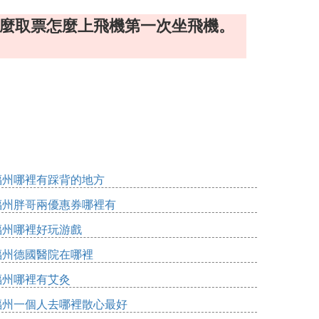
怎麼取票怎麼上飛機第一次坐飛機。
福州哪裡有踩背的地方
福州胖哥兩優惠券哪裡有
福州哪裡好玩游戲
福州德國醫院在哪裡
福州哪裡有艾灸
福州一個人去哪裡散心最好