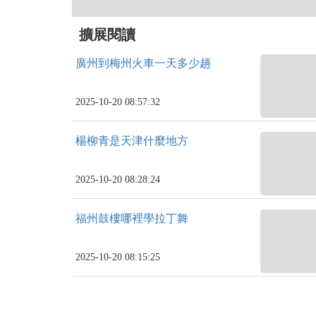
擴展閱讀
廣州到梅州火車一天多少趟
2025-10-20 08:57:32
楊柳青是天津什麼地方
2025-10-20 08:28:24
福州鼓樓哪裡學拉丁舞
2025-10-20 08:15:25