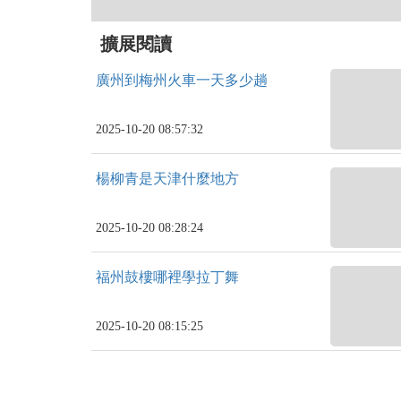
擴展閱讀
廣州到梅州火車一天多少趟
2025-10-20 08:57:32
楊柳青是天津什麼地方
2025-10-20 08:28:24
福州鼓樓哪裡學拉丁舞
2025-10-20 08:15:25